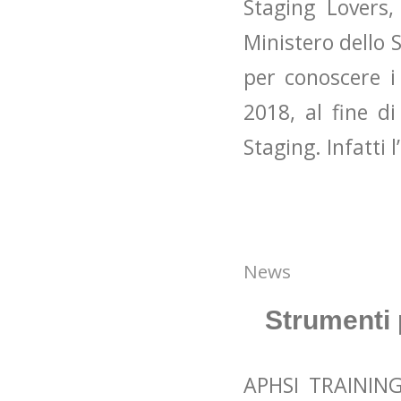
Staging Lovers,
Ministero dello
per conoscere i 
2018, al fine d
Staging. Infatti
News
Strumenti 
APHSI TRAINING