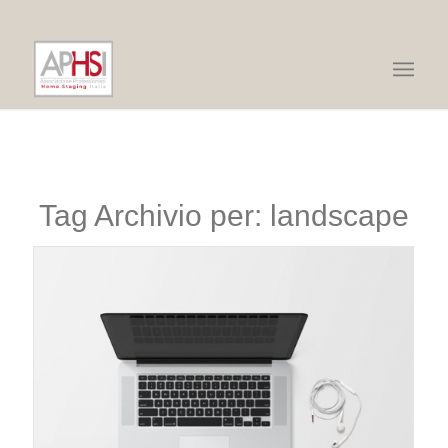
Tag Archivio per:
landscape