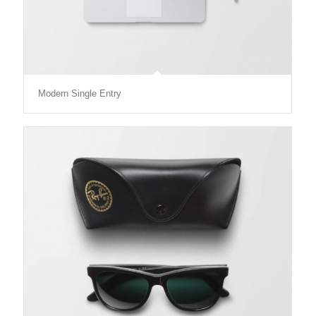
Modern Single Entry