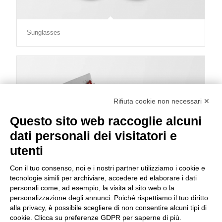
Sunglasses
Rifiuta cookie non necessari ✕
Questo sito web raccoglie alcuni
dati personali dei visitatori e
utenti
Con il tuo consenso, noi e i nostri partner utilizziamo i cookie e
tecnologie simili per archiviare, accedere ed elaborare i dati
personali come, ad esempio, la visita al sito web o la
personalizzazione degli annunci. Poiché rispettiamo il tuo diritto
alla privacy, è possibile scegliere di non consentire alcuni tipi di
cookie. Clicca su preferenze GDPR per saperne di più.
Lunch Pack