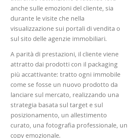
anche sulle emozioni del cliente, sia
durante le visite che nella
visualizzazione sui portali di vendita o
sul sito delle agenzie immobiliari.
A parità di prestazioni, il cliente viene
attratto dai prodotti con il packaging
più accattivante: tratto ogni immobile
come se fosse un nuovo prodotto da
lanciare sul mercato, realizzando una
strategia basata sul target e sul
posizionamento, un allestimento
curato, una fotografia professionale, un
copy emozionale.