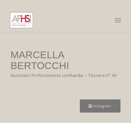
MARCELLA
BERTOCCHI
Associato Professionista Lombardia – Tessera n° 49
instagram