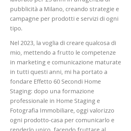
pubblicità a Milano, creando strategie e
campagne per prodotti e servizi di ogni
tipo.
Nel 2023, la voglia di creare qualcosa di
mio, mettendo a frutto le competenze
in marketing e comunicazione maturate
in tutti questi anni, mi ha portato a
fondare Effetto 60 Secondi Home
Staging: dopo una formazione
professionale in Home Staging e
Fotografia Immobiliare, oggi valorizzo
ogni prodotto-casa per comunicarlo e
renderlo unico, facendo fruttare al