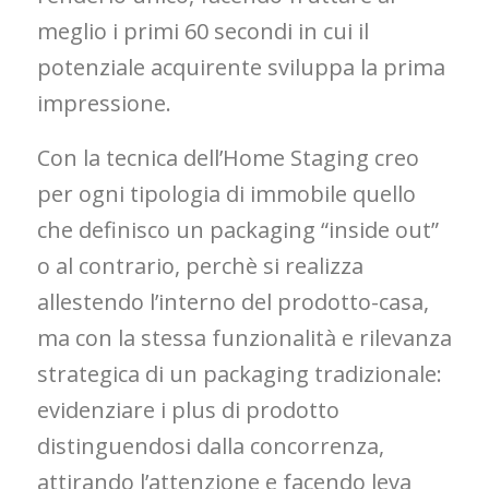
meglio i primi 60 secondi in cui il
potenziale acquirente sviluppa la prima
impressione.
Con la tecnica dell’Home Staging creo
per ogni tipologia di immobile quello
che definisco un packaging “inside out”
o al contrario, perchè si realizza
allestendo l’interno del prodotto-casa,
ma con la stessa funzionalità e rilevanza
strategica di un packaging tradizionale:
evidenziare i plus di prodotto
distinguendosi dalla concorrenza,
attirando l’attenzione e facendo leva