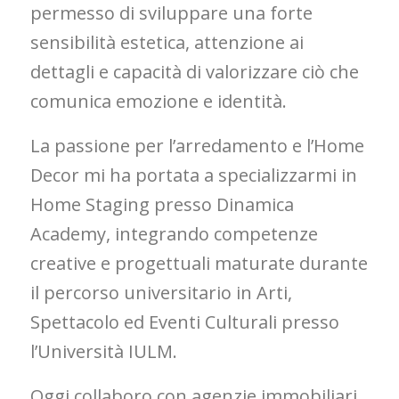
permesso di sviluppare una forte
sensibilità estetica, attenzione ai
dettagli e capacità di valorizzare ciò che
comunica emozione e identità.
La passione per l’arredamento e l’Home
Decor mi ha portata a specializzarmi in
Home Staging presso Dinamica
Academy, integrando competenze
creative e progettuali maturate durante
il percorso universitario in Arti,
Spettacolo ed Eventi Culturali presso
l’Università IULM.
Oggi collaboro con agenzie immobiliari,