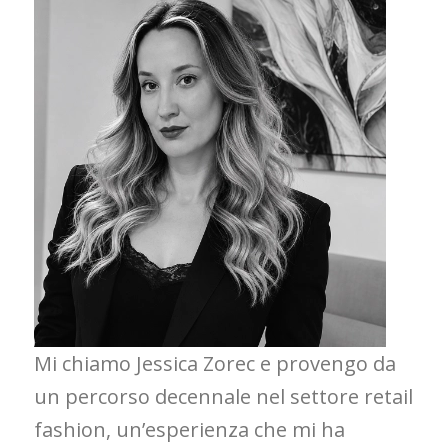
Mi chiamo Jessica Zorec e provengo da
un percorso decennale nel settore retail
fashion, un’esperienza che mi ha