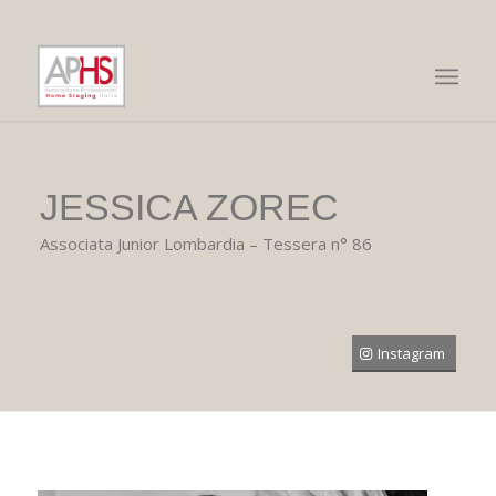
JESSICA ZOREC
Associata Junior Lombardia – Tessera n° 86
Instagram