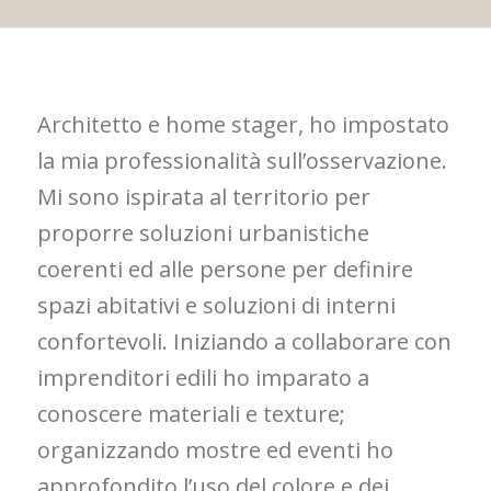
Architetto e home stager, ho impostato
la mia professionalità sull’osservazione.
Mi sono ispirata al territorio per
proporre soluzioni urbanistiche
coerenti ed alle persone per definire
spazi abitativi e soluzioni di interni
confortevoli. Iniziando a collaborare con
imprenditori edili ho imparato a
conoscere materiali e texture;
organizzando mostre ed eventi ho
approfondito l’uso del colore e dei